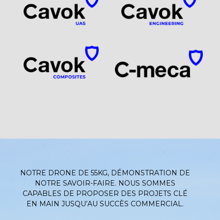
NOTRE DRONE DE 55KG, DÉMONSTRATION DE
NOTRE SAVOIR-FAIRE. NOUS SOMMES
CAPABLES DE PROPOSER DES PROJETS CLÉ
EN MAIN JUSQU’AU SUCCÈS COMMERCIAL.