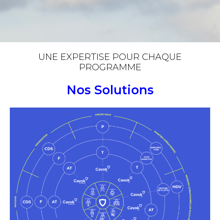
UNE EXPERTISE POUR CHAQUE
PROGRAMME
Nos Solutions