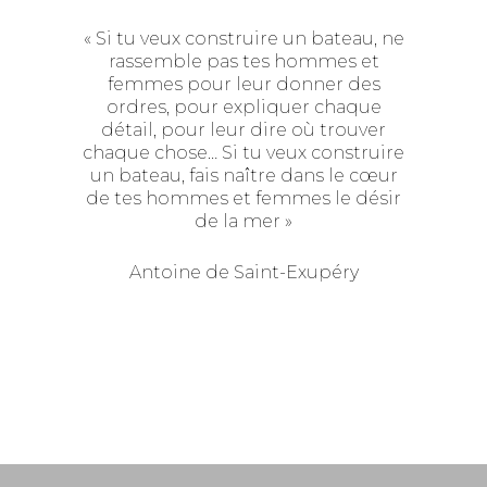
« Si tu veux construire un bateau, ne
rassemble pas tes hommes et
femmes pour leur donner des
ordres, pour expliquer chaque
détail, pour leur dire où trouver
chaque chose… Si tu veux construire
un bateau, fais naître dans le cœur
de tes hommes et femmes le désir
de la mer »
Antoine de Saint-Exupéry