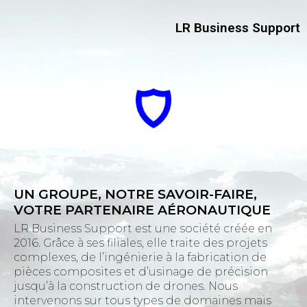
LR Business Support
UN GROUPE, NOTRE SAVOIR-FAIRE,
VOTRE PARTENAIRE AÉRONAUTIQUE
LR Business Support est une société créée en
2016. Grâce à ses filiales, elle traite des projets
complexes, de l’ingénierie à la fabrication de
pièces composites et d’usinage de précision
jusqu’à la construction de drones. Nous
intervenons sur tous types de domaines mais