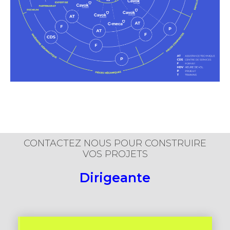
CONTACTEZ NOUS POUR CONSTRUIRE
VOS PROJETS
Dirigeante